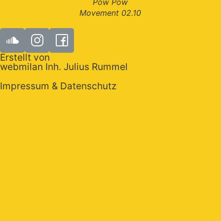
Pow Pow
Movement 02.10
Erstellt von
webmilan Inh. Julius Rummel
Impressum & Datenschutz