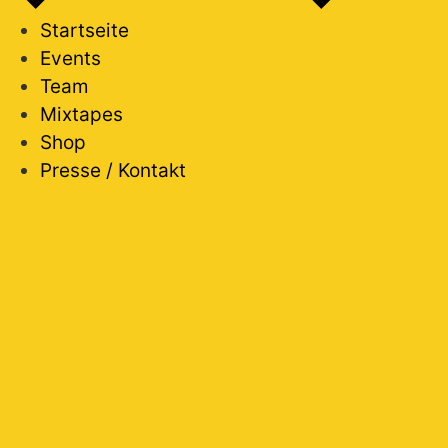
Startseite
Events
Team
Mixtapes
Shop
Presse / Kontakt