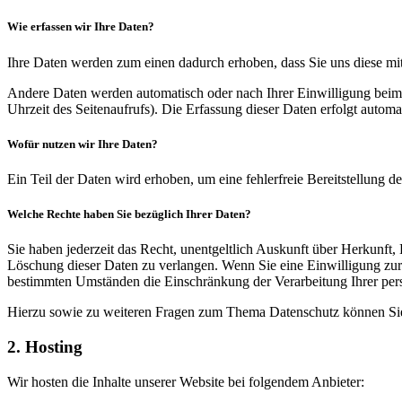
Wie erfassen wir Ihre Daten?
Ihre Daten werden zum einen dadurch erhoben, dass Sie uns diese mitt
Andere Daten werden automatisch oder nach Ihrer Einwilligung beim B
Uhrzeit des Seitenaufrufs). Die Erfassung dieser Daten erfolgt automat
Wofür nutzen wir Ihre Daten?
Ein Teil der Daten wird erhoben, um eine fehlerfreie Bereitstellung
Welche Rechte haben Sie bezüglich Ihrer Daten?
Sie haben jederzeit das Recht, unentgeltlich Auskunft über Herkunf
Löschung dieser Daten zu verlangen. Wenn Sie eine Einwilligung zur 
bestimmten Umständen die Einschränkung der Verarbeitung Ihrer per
Hierzu sowie zu weiteren Fragen zum Thema Datenschutz können Sie 
2. Hosting
Wir hosten die Inhalte unserer Website bei folgendem Anbieter: