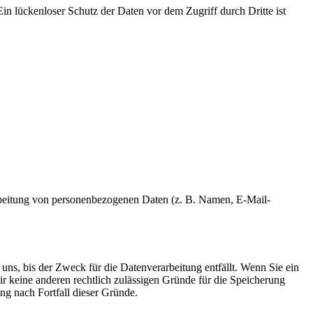
in lückenloser Schutz der Daten vor dem Zugriff durch Dritte ist
erarbeitung von personenbezogenen Daten (z. B. Namen, E-Mail-
uns, bis der Zweck für die Datenverarbeitung entfällt. Wenn Sie ein
r keine anderen rechtlich zulässigen Gründe für die Speicherung
ng nach Fortfall dieser Gründe.