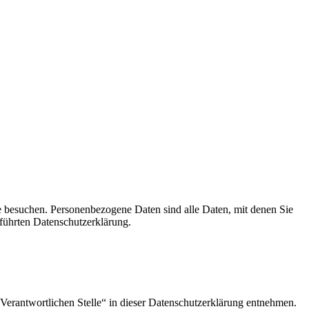
e besuchen. Personenbezogene Daten sind alle Daten, mit denen Sie
führten Datenschutzerklärung.
Verantwortlichen Stelle“ in dieser Datenschutzerklärung entnehmen.