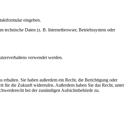
ntaktformular eingeben.
m technische Daten (z. B. Internetbrowser, Betriebssystem oder
Nutzerverhaltens verwendet werden.
u erhalten. Sie haben außerdem ein Recht, die Berichtigung oder
eit für die Zukunft widerrufen. Außerdem haben Sie das Recht, unter
hwerderecht bei der zuständigen Aufsichtsbehörde zu.