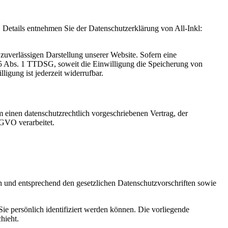
Details entnehmen Sie der Datenschutzerklärung von All-Inkl:
zuverlässigen Darstellung unserer Website. Sofern eine
 25 Abs. 1 TTDSG, soweit die Einwilligung die Speicherung von
igung ist jederzeit widerrufbar.
 einen datenschutzrechtlich vorgeschriebenen Vertrag, der
SGVO verarbeitet.
ch und entsprechend den gesetzlichen Datenschutzvorschriften sowie
 persönlich identifiziert werden können. Die vorliegende
hieht.