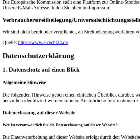
Die Europäische Kommission stellt eine Plattform zur Online-Streitbe
Unsere E-Mail-Adresse finden Sie oben im Impressum.
Verbraucher­streit­beilegung/Universal­schlichtungs­stell
Wir sind nicht bereit oder verpflichtet, an Streitbeilegungsverfahren 
Quelle:
https://www.e-recht24.de
Datenschutz­erklärung
1. Datenschutz auf einen Blick
Allgemeine Hinweise
Die folgenden Hinweise geben einen einfachen Überblick darüber, wa
persönlich identifiziert werden können. Ausführliche Informationen
Datenerfassung auf dieser Website
Wer ist verantwortlich für die Datenerfassung auf dieser Website?
Die Datenverarbeitung auf dieser Website erfolgt durch den Websiteb