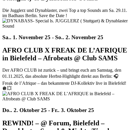
Die Jugglerz und Dynablaster, zwei Top a top Sounds am Sa. 29.11.
im Badhaus Berlin. Save the Date !
Sa.. 1. November 25 - So.. 2. November 25
AFRO CLUB X FREAK DE L’AFRIQUE
in Bielefeld – Afrobeats @ Club SAMS
Der AFRO CLUB ist zurück – und bringt euch am Samstag, den
01.11.2025, das absolute Herbst-Highlight direkt aus Berlin: 🎧
Freak de l’Afrique – das bekannteste DJ-Kollektiv live in Bielefeld!
🪩💥
Do.. 2. Oktober 25 - Fr.. 3. Oktober 25
REWIND! – @ Forum, Bielefeld –