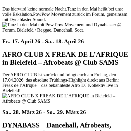
Das hierwird keine normale Nacht.Tanz in den Mai heißt bei uns:
volle Eskalation.PowPow Movement zurück im Forum, gemeinsam
mit Dynablaster Sound.
Fr.. 17. April 26 - Sa.. 18. April 26
AFRO CLUB X FREAK DE L’AFRIQUE
in Bielefeld – Afrobeats @ Club SAMS
Der AFRO CLUB ist zurück und bringt euch am Freitag, den
17.04.2026, das absolute Frühlings-Highlight direkt aus Berlin:
Freak de l’Afrique – das bekannteste Afro-DJ-Kollektiv live in
Bielefeld!
Sa.. 28. März 26 - So.. 29. März 26
DYNABASS – Dancehall, Afrobeats,