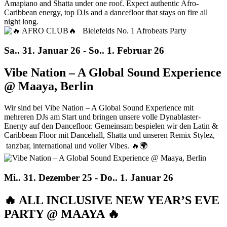
Amapiano and Shatta under one roof. Expect authentic Afro-
Caribbean energy, top DJs and a dancefloor that stays on fire all
night long.
Sa.. 31. Januar 26 - So.. 1. Februar 26
Vibe Nation – A Global Sound Experience
@ Maaya, Berlin
Wir sind bei Vibe Nation – A Global Sound Experience mit
mehreren DJs am Start und bringen unsere volle Dynablaster-
Energy auf den Dancefloor. Gemeinsam bespielen wir den Latin &
Caribbean Floor mit Dancehall, Shatta und unseren Remix Stylez,
tanzbar, international und voller Vibes. 🔥🌍
Mi.. 31. Dezember 25 - Do.. 1. Januar 26
🔥 ALL INCLUSIVE NEW YEAR’S EVE
PARTY @ MAAYA 🔥