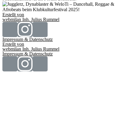
Erstellt von
webmilan Inh. Julius Rummel
Impressum & Datenschutz
Erstellt von
webmilan Inh. Julius Rummel
Impressum & Datenschutz