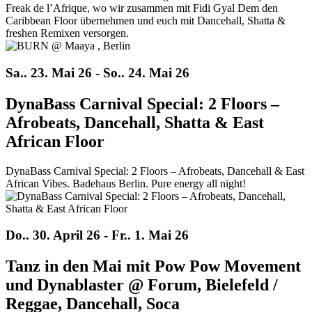
Freak de l’Afrique, wo wir zusammen mit Fidi Gyal Dem den
Caribbean Floor übernehmen und euch mit Dancehall, Shatta &
freshen Remixen versorgen.
Sa.. 23. Mai 26 - So.. 24. Mai 26
DynaBass Carnival Special: 2 Floors –
Afrobeats, Dancehall, Shatta & East
African Floor
DynaBass Carnival Special: 2 Floors – Afrobeats, Dancehall & East
African Vibes. Badehaus Berlin. Pure energy all night!
Do.. 30. April 26 - Fr.. 1. Mai 26
Tanz in den Mai mit Pow Pow Movement
und Dynablaster @ Forum, Bielefeld /
Reggae, Dancehall, Soca