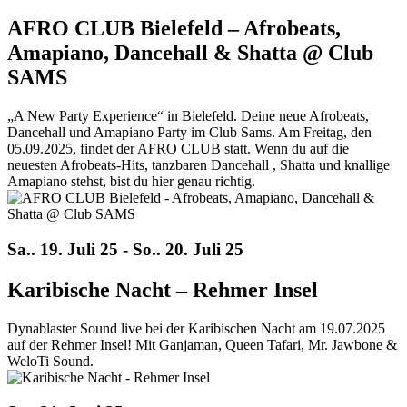
AFRO CLUB Bielefeld – Afrobeats,
Amapiano, Dancehall & Shatta @ Club
SAMS
„A New Party Experience“ in Bielefeld. Deine neue Afrobeats,
Dancehall und Amapiano Party im Club Sams. Am Freitag, den
05.09.2025, findet der AFRO CLUB statt. Wenn du auf die
neuesten Afrobeats-Hits, tanzbaren Dancehall , Shatta und knallige
Amapiano stehst, bist du hier genau richtig.
Sa.. 19. Juli 25 - So.. 20. Juli 25
Karibische Nacht – Rehmer Insel
Dynablaster Sound live bei der Karibischen Nacht am 19.07.2025
auf der Rehmer Insel! Mit Ganjaman, Queen Tafari, Mr. Jawbone &
WeloTi Sound.