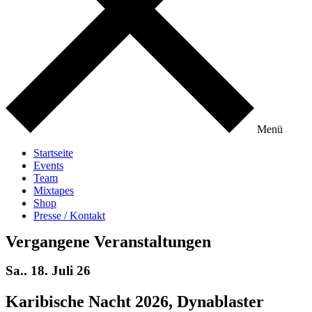
Menü
Startseite
Events
Team
Mixtapes
Shop
Presse / Kontakt
Vergangene Veran­staltungen
Sa.. 18. Juli 26
Karibische Nacht 2026, Dynablaster