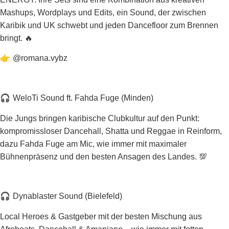
Mashups, Wordplays und Edits, ein Sound, der zwischen
Karibik und UK schwebt und jeden Dancefloor zum Brennen
bringt. 🔥
👉
@romana.vybz
🎧
WeloTi Sound ft. Fahda Fuge (Minden)
Die Jungs bringen karibische Clubkultur auf den Punkt:
kompromissloser Dancehall, Shatta und Reggae in Reinform,
dazu Fahda Fuge am Mic, wie immer mit maximaler
Bühnenpräsenz und den besten Ansagen des Landes. 💯
🎧
Dynablaster Sound (Bielefeld)
Local Heroes & Gastgeber mit der besten Mischung aus