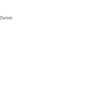
Zurück