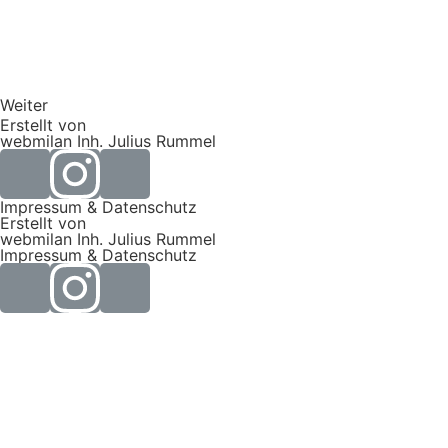
Weiter
Erstellt von
webmilan Inh. Julius Rummel
Impressum & Datenschutz
Erstellt von
webmilan Inh. Julius Rummel
Impressum & Datenschutz