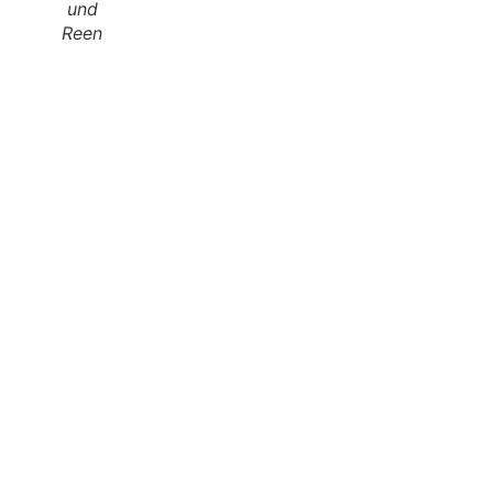
und
Reen