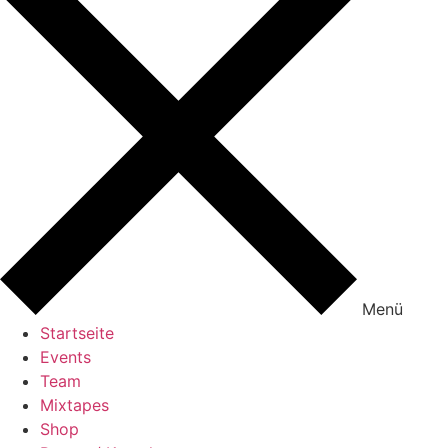
Menü
Startseite
Events
Team
Mixtapes
Shop