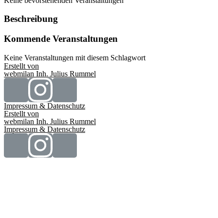
Keine bevorstehenden Veranstaltungen
Beschreibung
Kommende Veranstaltungen
Keine Veranstaltungen mit diesem Schlagwort
Erstellt von
webmilan Inh. Julius Rummel
Impressum & Datenschutz
Erstellt von
webmilan Inh. Julius Rummel
Impressum & Datenschutz