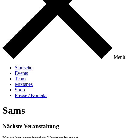
Menü
Startseite
Events
Team
Mixtapes
Shop
Presse / Kontakt
Sams
Nächste Veranstaltung