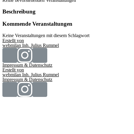
Keine bevorstehenden Veranstaltungen
Beschreibung
Kommende Veranstaltungen
Keine Veranstaltungen mit diesem Schlagwort
Erstellt von
webmilan Inh. Julius Rummel
Impressum & Datenschutz
Erstellt von
webmilan Inh. Julius Rummel
Impressum & Datenschutz