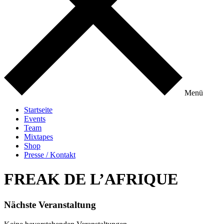
Menü
Startseite
Events
Team
Mixtapes
Shop
Presse / Kontakt
FREAK DE L’AFRIQUE
Nächste Veranstaltung