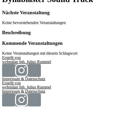
Nächste Veranstaltung
Keine bevorstehenden Veranstaltungen
Beschreibung
Kommende Veranstaltungen
Keine Veranstaltungen mit diesem Schlagwort
Erstellt von
webmilan Inh. Julius Rummel
Impressum & Datenschutz
Erstellt von
webmilan Inh. Julius Rummel
Impressum & Datenschutz