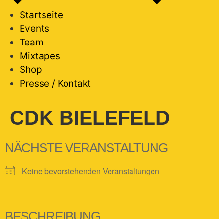
Startseite
Events
Team
Mixtapes
Shop
Presse / Kontakt
CDK BIELEFELD
NÄCHSTE VERANSTALTUNG
Keine bevorstehenden Veranstaltungen
BESCHREIBUNG