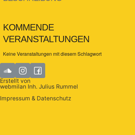
KOMMENDE
VERANSTALTUNGEN
Keine Veranstaltungen mit diesem Schlagwort
Erstellt von
webmilan Inh. Julius Rummel
Impressum & Datenschutz