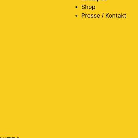
Shop
Presse / Kontakt