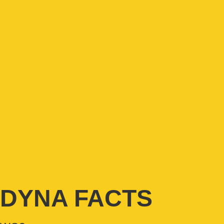
DYNA FACTS