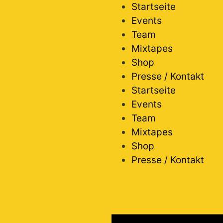
Startseite
Events
Team
Mixtapes
Shop
Presse / Kontakt
Startseite
Events
Team
Mixtapes
Shop
Presse / Kontakt