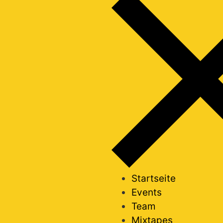
Startseite
Events
Team
Mixtapes