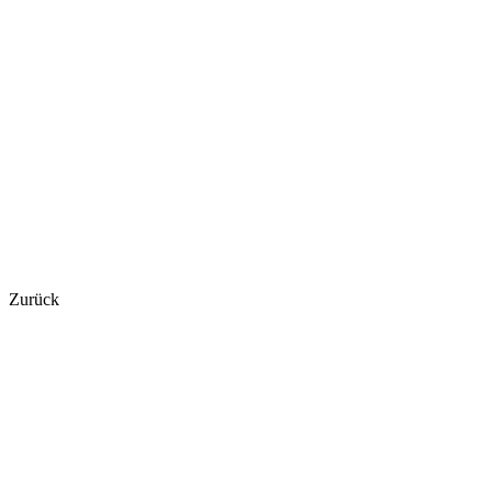
Zurück