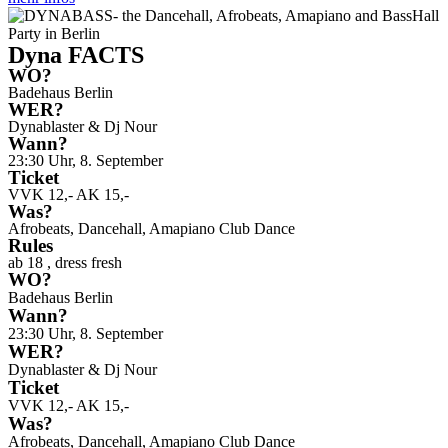
Dyna FACTS
WO?
Badehaus Berlin
WER?
Dynablaster & Dj Nour
Wann?
23:30 Uhr, 8. September
Ticket
VVK 12,- AK 15,-
Was?
Afrobeats, Dancehall, Amapiano Club Dance
Rules
ab 18 , dress fresh
WO?
Badehaus Berlin
Wann?
23:30 Uhr, 8. September
WER?
Dynablaster & Dj Nour
Ticket
VVK 12,- AK 15,-
Was?
Afrobeats, Dancehall, Amapiano Club Dance