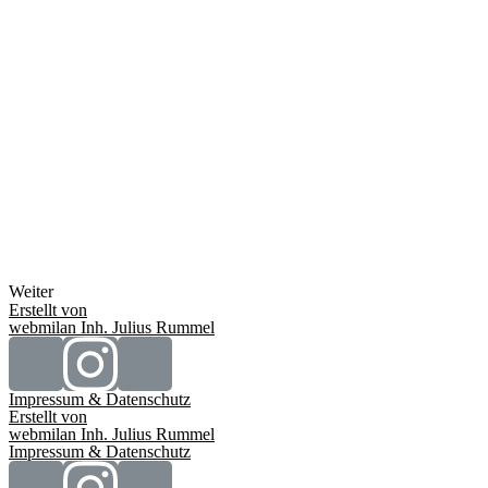
Weiter
Erstellt von
webmilan Inh. Julius Rummel
Impressum & Datenschutz
Erstellt von
webmilan Inh. Julius Rummel
Impressum & Datenschutz