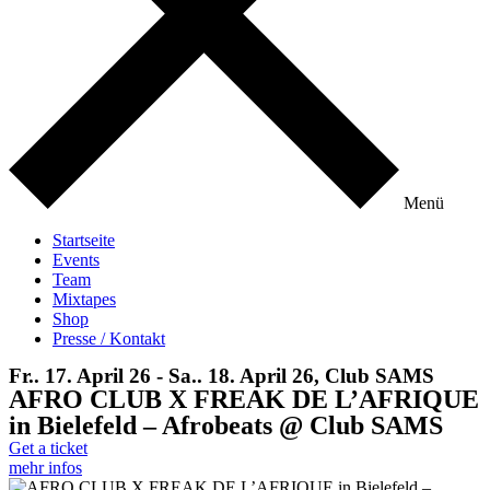
Menü
Startseite
Events
Team
Mixtapes
Shop
Presse / Kontakt
Fr.. 17. April 26 - Sa.. 18. April 26, Club SAMS
AFRO CLUB X FREAK DE L’AFRIQUE
in Bielefeld – Afrobeats @ Club SAMS
Get a ticket
mehr infos