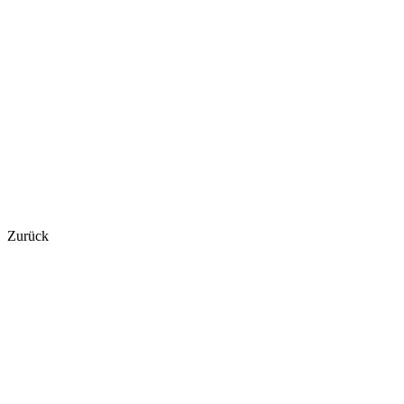
Zurück